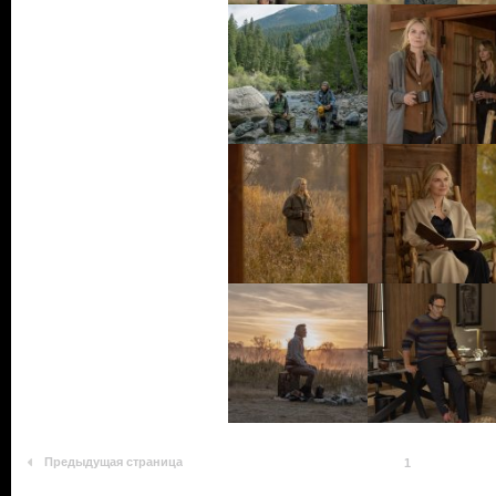
Предыдущая страница
1