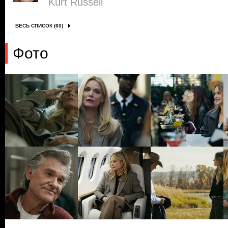
Kurt Russell
ВЕСЬ СПИСОК (60)
Фото