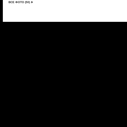
ВСЕ ФОТО (50)