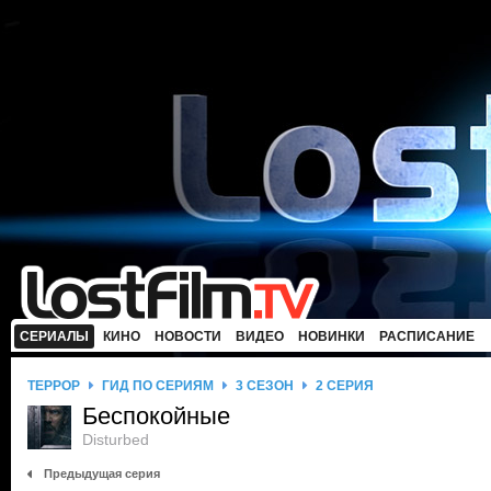
СЕРИАЛЫ
КИНО
НОВОСТИ
ВИДЕО
НОВИНКИ
РАСПИСАНИЕ
ТЕРРОР
ГИД ПО СЕРИЯМ
3 СЕЗОН
2 СЕРИЯ
Беспокойные
Disturbed
Предыдущая серия