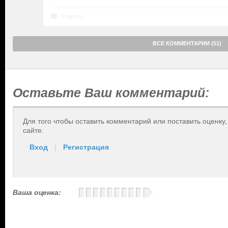
Ответить
ВСЕ КОММЕНТАРИИ (51)
Оставьте Ваш комментарий:
Для того чтобы оставить комментарий или поставить оценку
сайте.
Вход
|
Регистрация
Ваша оценка: