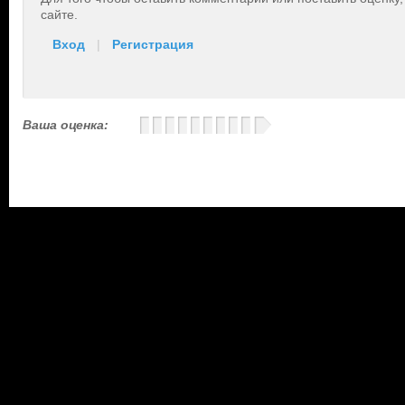
сайте.
Вход
|
Регистрация
Ваша оценка: