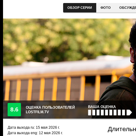
ОБЗОР СЕРИИ
ФОТО
ОБСУЖДЕ
ВАША ОЦЕНКА
ОЦЕНКА ПОЛЬЗОВАТЕЛЕЙ
8.6
LOSTFILM.TV
Дата выхода ru:
15 мая 2026
г.
Длительно
Дата выхода eng: 12 мая 2026 г.