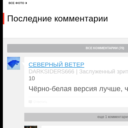
ВСЕ ФОТО
Последние комментарии
ВСЕ КОММЕНТАРИИ (70)
СЕВЕРНЫЙ ВЕТЕР
|
DARKSIDERS666
Заслуженный зри
10
Чёрно-белая версия лучше, ч
Ответить
еще 1 комментари