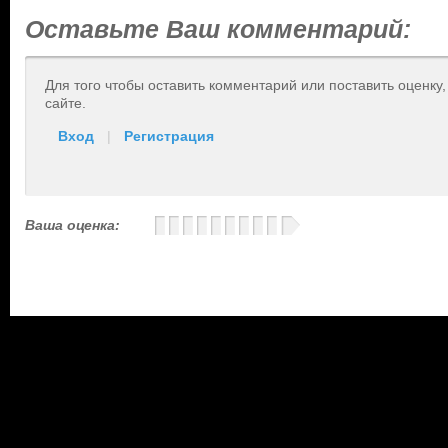
Оставьте Ваш комментарий:
Для того чтобы оставить комментарий или поставить оценку
сайте.
Вход
|
Регистрация
Ваша оценка: