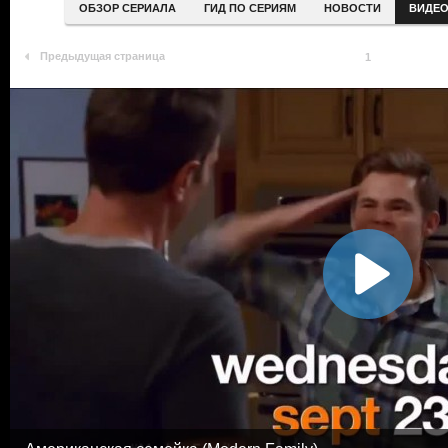
ОБЗОР СЕРИАЛА
ГИД ПО СЕРИЯМ
НОВОСТИ
ВИДЕ
Предыдущая страница
1