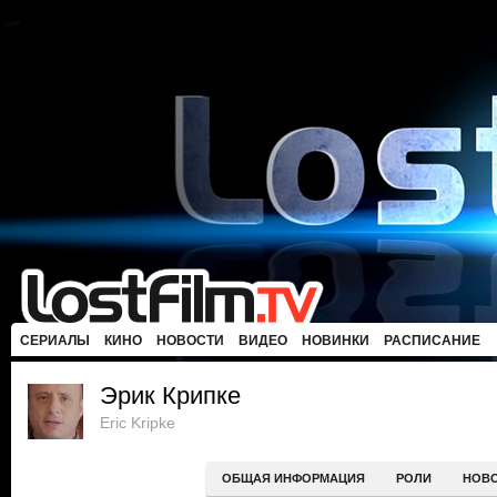
СЕРИАЛЫ
КИНО
НОВОСТИ
ВИДЕО
НОВИНКИ
РАСПИСАНИЕ
Эрик Крипке
Eric Kripke
ОБЩАЯ ИНФОРМАЦИЯ
РОЛИ
НОВ