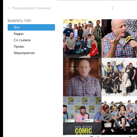
Предыдущая страница
1
ВЫБРАТЬ ТИП:
Все
Кадры
Со съемок
Промо
Мероприятия