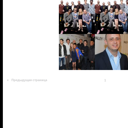
Предыдущая страница
1