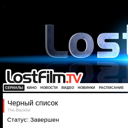
СЕРИАЛЫ
КИНО
НОВОСТИ
ВИДЕО
НОВИНКИ
РАСПИСАНИЕ
Черный список
The Blacklist
Статус: Завершен