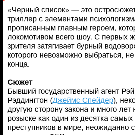
«Черный список» — это остросюже
триллер с элементами психологизм
прописанным главным героем, кото
локомотивом всего шоу. С первых ж
зрителя затягивает бурный водовор
которого невозможно выбраться, н
конца.
Сюжет
Бывший государственный агент Рэ
Рэддингтон (
Джеймс Спейдер
), не
другую сторону закона и много лет
розыске как один из десятка самых
преступников в мире, неожиданно с