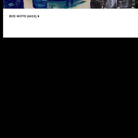
ВСЕ ФОТО (4410)