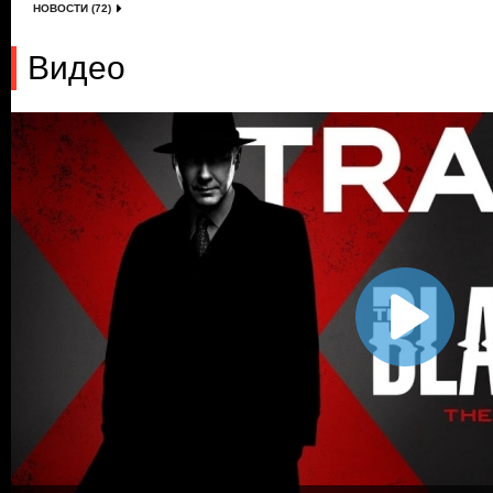
НОВОСТИ (72)
Видео