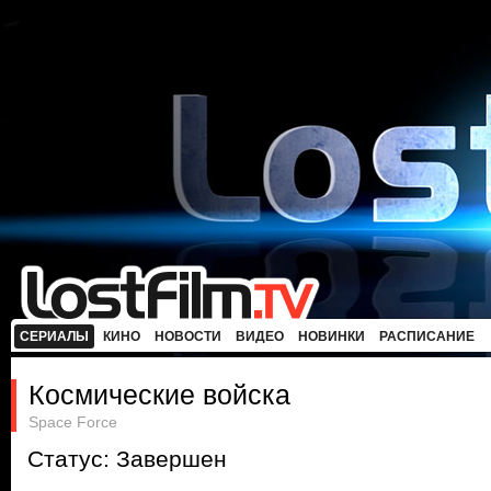
СЕРИАЛЫ
КИНО
НОВОСТИ
ВИДЕО
НОВИНКИ
РАСПИСАНИЕ
Космические войска
Space Force
Статус: Завершен