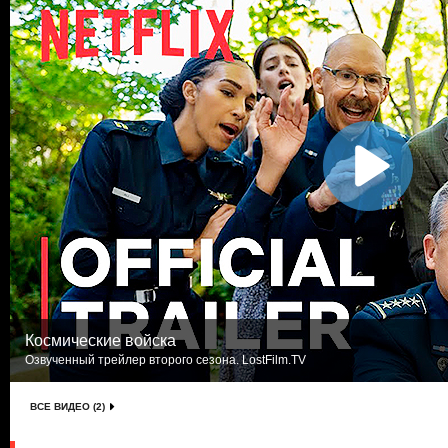
Космические войска
Озвученный трейлер второго сезона. LostFilm.TV
ВСЕ ВИДЕО (2)