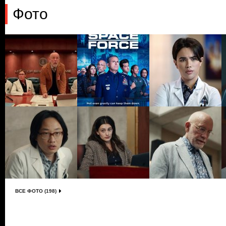
Фото
ВСЕ ФОТО (198)