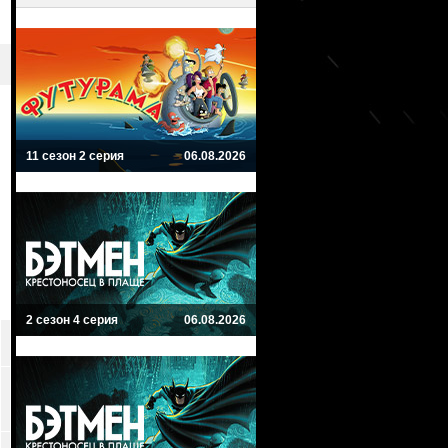
11 сезон 2 серия
06.08.2026
2 сезон 4 серия
06.08.2026