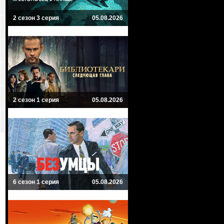
2 сезон 3 серия
05.08.2026
2 сезон 1 серия
05.08.2026
6 сезон 1 серия
05.08.2026