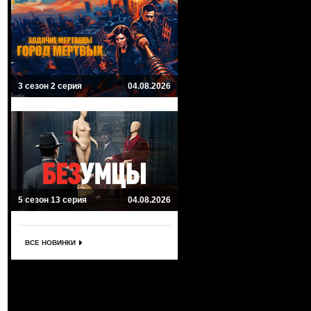
3 сезон 2 серия
04.08.2026
5 сезон 13 серия
04.08.2026
ВСЕ НОВИНКИ