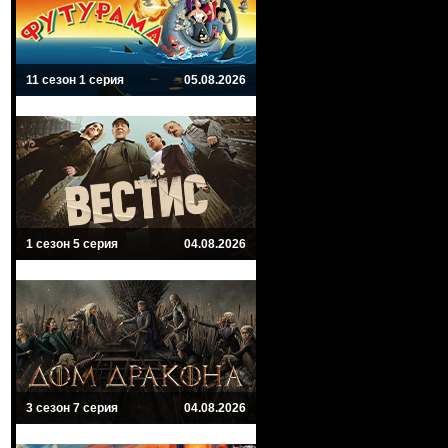
11 сезон 1 серия
05.08.2026
1 сезон 5 серия
04.08.2026
3 сезон 7 серия
04.08.2026