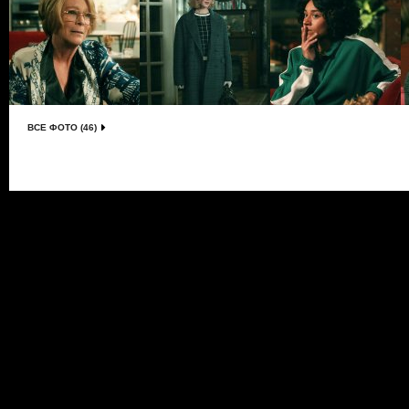
ВСЕ ФОТО (46)