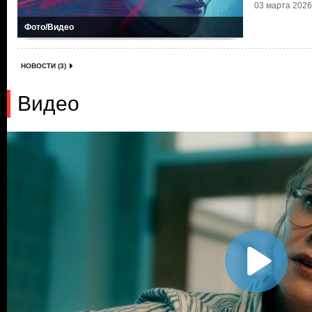
03 марта 2026 
Фото/Видео
НОВОСТИ (3)
Видео