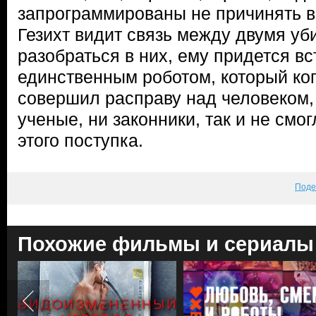
запрограммированы не причинять в
Гезихт видит связь между двумя уб
разобраться в них, ему придется вс
единственным роботом, который ког
совершил расправу над человеком,
ученые, ни законники, так и не смо
этого поступка.
Поде
Похожие фильмы и сериалы