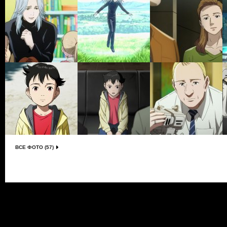
ВСЕ ФОТО (57)