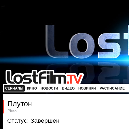
СЕРИАЛЫ
КИНО
НОВОСТИ
ВИДЕО
НОВИНКИ
РАСПИСАНИЕ
Плутон
Pluto
Статус: Завершен