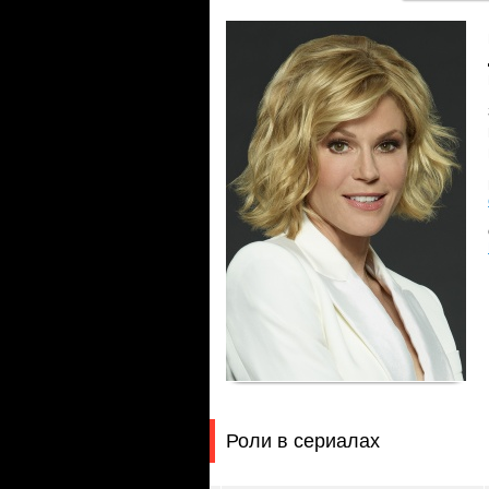
Роли в сериалах