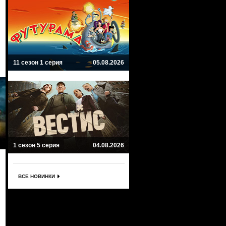
11 сезон 1 серия
05.08.2026
1 сезон 5 серия
04.08.2026
ВСЕ НОВИНКИ