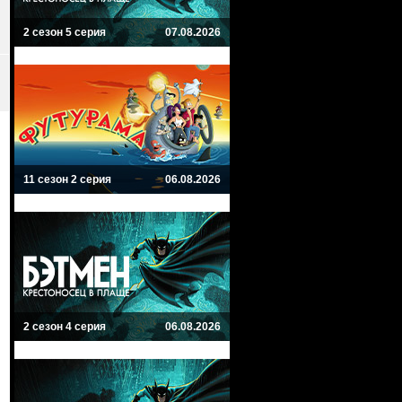
2 сезон 5 серия
07.08.2026
11 сезон 2 серия
06.08.2026
2 сезон 4 серия
06.08.2026