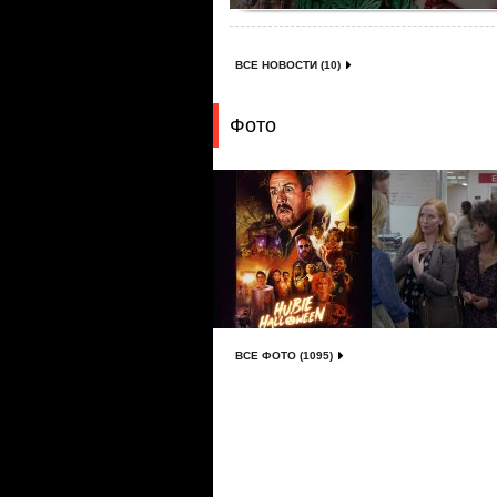
ВСЕ НОВОСТИ (10)
Фото
ВСЕ ФОТО (1095)