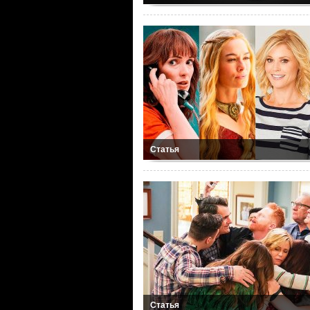
Статья
Статья