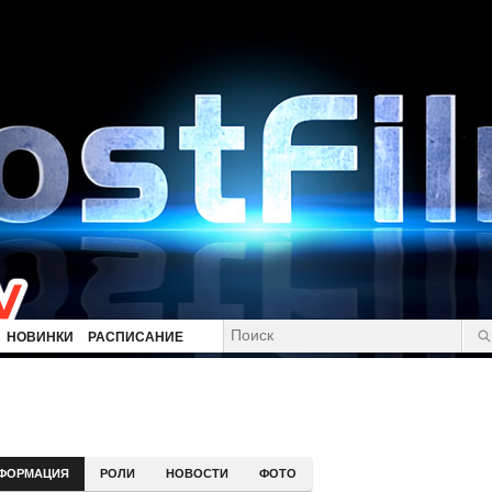
НОВИНКИ
РАСПИСАНИЕ
ФОРМАЦИЯ
РОЛИ
НОВОСТИ
ФОТО