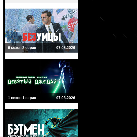
6 сезон 2 серия
07.08.2026
1 сезон 1 серия
07.08.2026