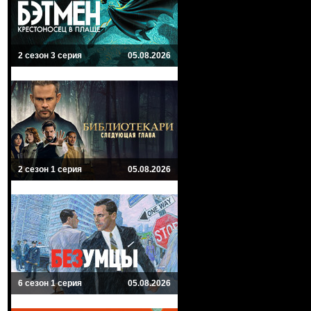
2 сезон 3 серия
05.08.2026
2 сезон 1 серия
05.08.2026
6 сезон 1 серия
05.08.2026